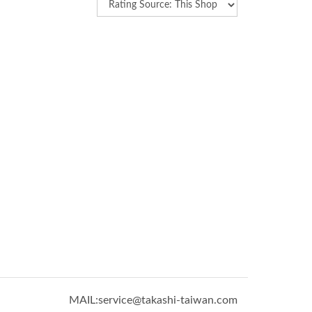
MAIL:service@takashi-taiwan.com