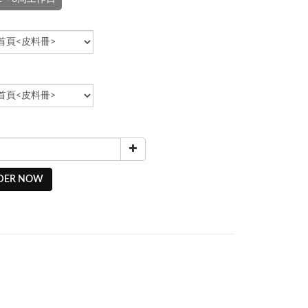
DER NOW