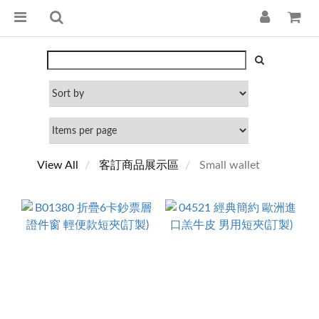
View All
客訂商品展示區
Small wallet