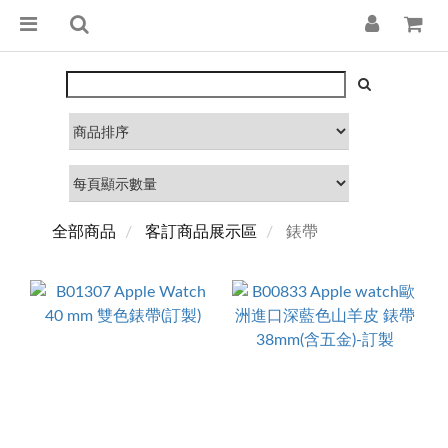
全部商品
客訂商品展示區
錶帶