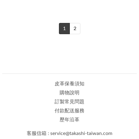
1
2
皮革保養須知
購物說明
訂製常見問題
付款配送服務
歷年沿革
客服信箱 : service@takashi-taiwan.com