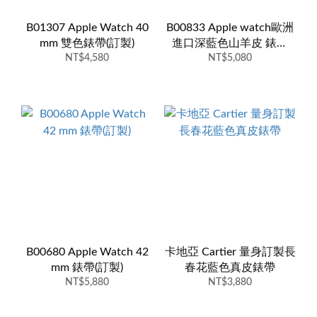
B01307 Apple Watch 40
B00833 Apple watch歐洲
mm 雙色錶帶(訂製)
進口深藍色山羊皮 錶帶
NT$4,580
38mm(含五金)-訂製
NT$5,080
B00680 Apple Watch 42
卡地亞 Cartier 量身訂製長
mm 錶帶(訂製)
春花藍色真皮錶帶
NT$5,880
NT$3,880