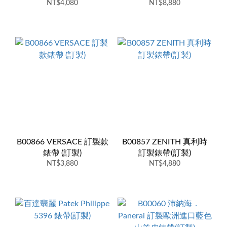
NT$4,080
製)
NT$8,880
B00866 VERSACE 訂製款
B00857 ZENITH 真利時
錶帶 (訂製)
訂製錶帶(訂製)
NT$3,880
NT$4,880