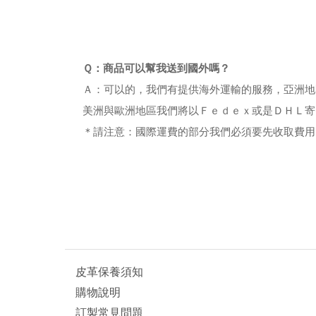
Ｑ：商品可以幫我送到國外嗎？
Ａ：可以的，我們有提供海外運輸的服務，亞洲地
美洲與歐洲地區我們將以Ｆｅｄｅｘ或是ＤＨＬ寄
＊請注意：國際運費的部分我們必須要先收取費用
皮革保養須知
購物說明
訂製常見問題