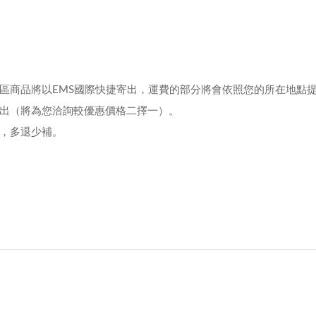
區商品將以EMS國際快捷寄出，運費的部分將會依照您的所在地點
出（將為您洽詢較優惠價格二擇一）。
，多退少補。