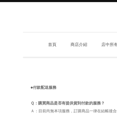
首頁
商店介紹
店中所
●付款配送服務
Ｑ：購買商品是否有提供貨到付款的服務？
Ａ：目前尚無本項服務，訂購商品一律在結帳後合