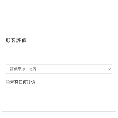
顧客評價
尚未有任何評價