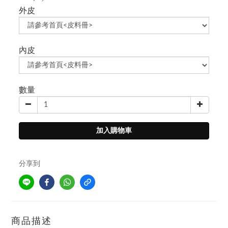
外皮
內皮
數量
加入購物車
分享到
商品描述