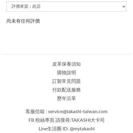
尚未有任何評價
皮革保養須知
購物說明
訂製常見問題
付款配送服務
歷年沿革
客服信箱 : service@takashi-taiwan.com
FB 粉絲專頁 請搜尋:TAKASHI大卡司
Line生活圈 ID: @mytakashi