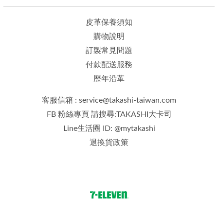
皮革保養須知
購物說明
訂製常見問題
付款配送服務
歷年沿革
客服信箱 : service@takashi-taiwan.com
FB 粉絲專頁 請搜尋:TAKASHI大卡司
Line生活圈 ID: @mytakashi
退換貨政策