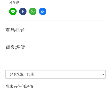
分享到
商品描述
顧客評價
尚未有任何評價