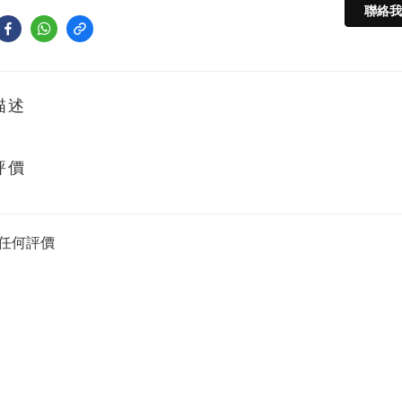
聯絡我
描述
評價
任何評價