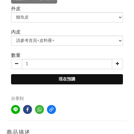
外皮
內皮
數量
現在預購
分享到
商品描述