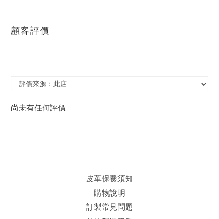
顧客評價
尚未有任何評價
皮革保養須知
購物說明
訂製常見問題