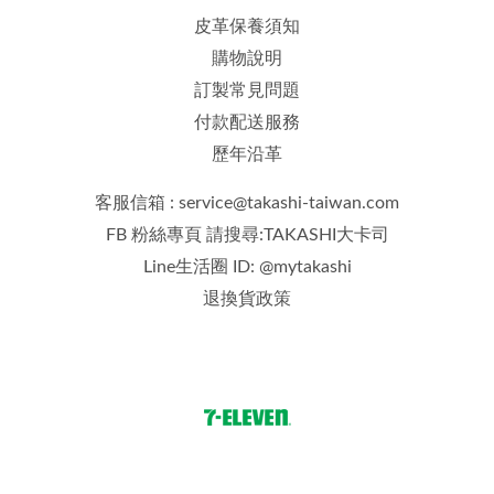
皮革保養須知
購物說明
訂製常見問題
付款配送服務
歷年沿革
客服信箱 : service@takashi-taiwan.com
FB 粉絲專頁 請搜尋:TAKASHI大卡司
Line生活圈 ID: @mytakashi
退換貨政策