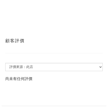
顧客評價
尚未有任何評價