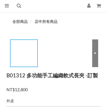
全部商品
店中所有商品
B01312 多功能手工編織軟式長夾 -訂製
NT$12,800
外皮