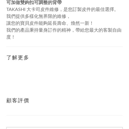
可加做雙鉤扣可調整的背帶
TAKASHI 大卡司皮件維修，是您訂製皮件的最佳選擇。
我們提供多樣化無界限的維修，
讓您的寶貝皮件能夠延長壽命、煥然一新！
我們的產品秉持量身訂作的精神，帶給您最大的客製自由
度！
了解更多
顧客評價