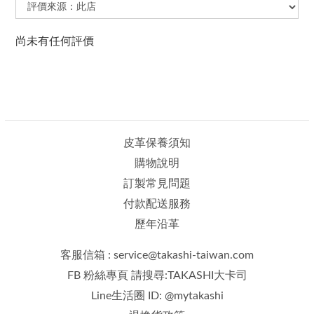
尚未有任何評價
皮革保養須知
購物說明
訂製常見問題
付款配送服務
歷年沿革
客服信箱 : service@takashi-taiwan.com
FB 粉絲專頁 請搜尋:TAKASHI大卡司
Line生活圈 ID: @mytakashi