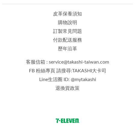
皮革保養須知
購物說明
訂製常見問題
付款配送服務
歷年沿革
客服信箱 : service@takashi-taiwan.com
FB 粉絲專頁 請搜尋:TAKASHI大卡司
Line生活圈 ID: @mytakashi
退換貨政策