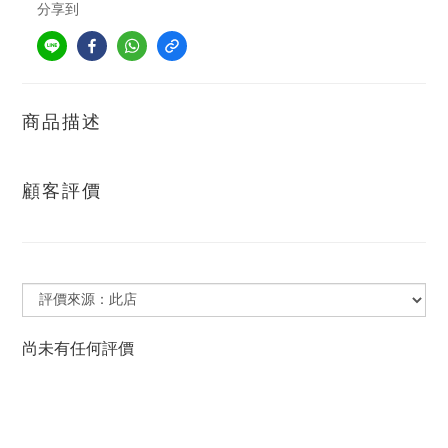
分享到
商品描述
顧客評價
尚未有任何評價