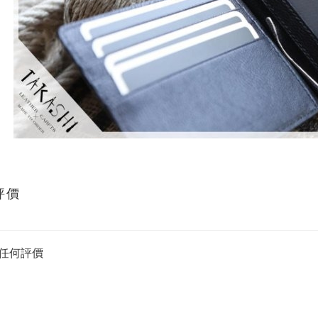
評價
任何評價