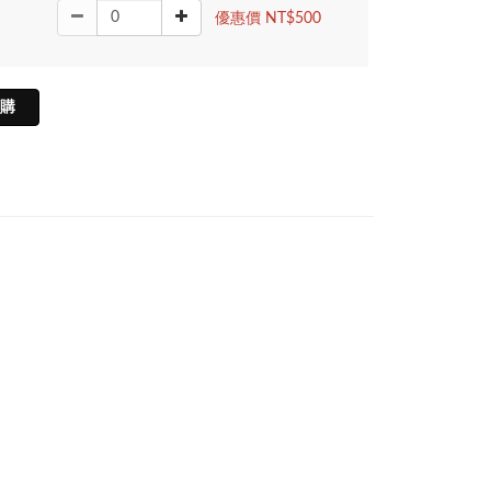
優惠價 NT$500
購