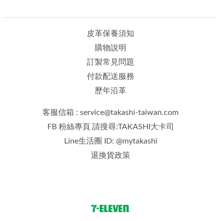
皮革保養須知
購物說明
訂製常見問題
付款配送服務
歷年沿革
客服信箱 : service@takashi-taiwan.com
FB 粉絲專頁 請搜尋:TAKASHI大卡司
Line生活圈 ID: @mytakashi
退換貨政策