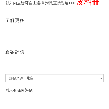
皮料冊
◎外內皮皆可自由選擇 滑鼠直接點選>>>
了解更多
顧客評價
尚未有任何評價