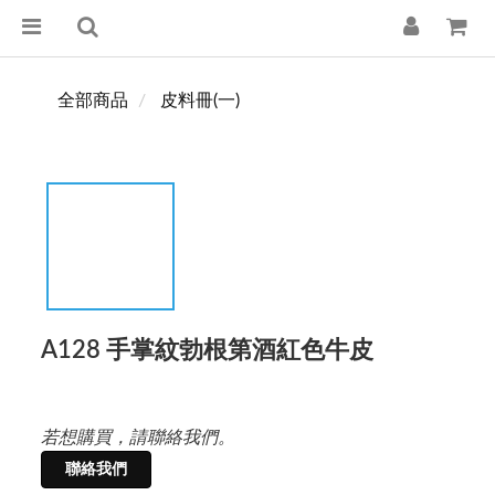
全部商品
皮料冊(一)
A128 手掌紋勃根第酒紅色牛皮
若想購買，請聯絡我們。
聯絡我們