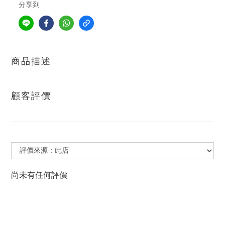
分享到
商品描述
顧客評價
尚未有任何評價