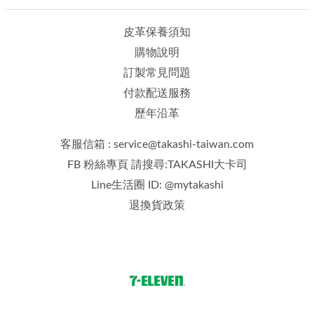
皮革保養須知
購物說明
訂製常見問題
付款配送服務
歷年沿革
客服信箱 : service@takashi-taiwan.com
FB 粉絲專頁 請搜尋:TAKASHI大卡司
Line生活圈 ID: @mytakashi
退換貨政策