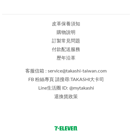
皮革保養須知
購物說明
訂製常見問題
付款配送服務
歷年沿革
客服信箱 : service@takashi-taiwan.com
FB 粉絲專頁 請搜尋:TAKASHI大卡司
Line生活圈 ID: @mytakashi
退換貨政策