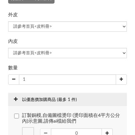
外皮
內皮
數量
以優惠價加購商品
(最多 1 件)
訂製銅模,自備圖檔燙印 (燙印面積在4平方公分
內)示意圖,請傳ai檔給我們