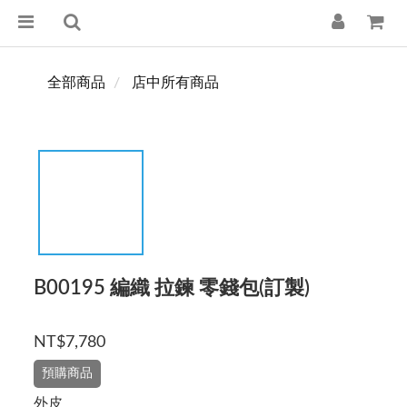
全部商品
店中所有商品
B00195 編織 拉鍊 零錢包(訂製)
NT$7,780
預購商品
外皮