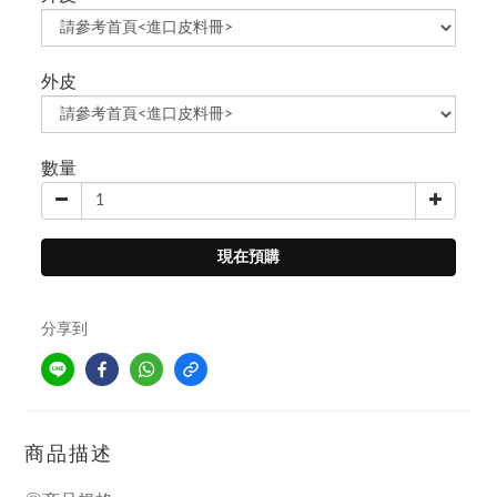
外皮
數量
現在預購
分享到
商品描述