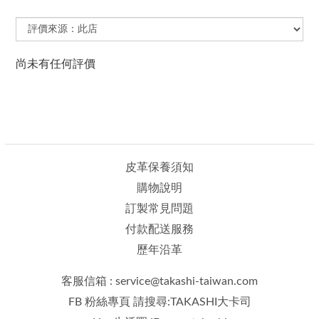
尚未有任何評價
皮革保養須知
購物說明
訂製常見問題
付款配送服務
歷年沿革
客服信箱 : service@takashi-taiwan.com
FB 粉絲專頁 請搜尋:TAKASHI大卡司