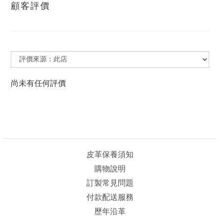
顧客評價
尚未有任何評價
皮革保養須知
購物說明
訂製常見問題
付款配送服務
歷年沿革