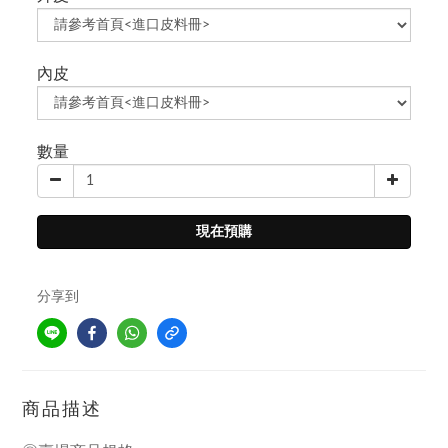
內皮
數量
現在預購
分享到
商品描述