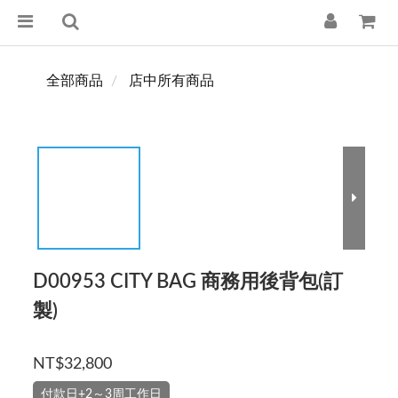
全部商品
店中所有商品
D00953 CITY BAG 商務用後背包(訂
製)
NT$32,800
付款日+2～3周工作日