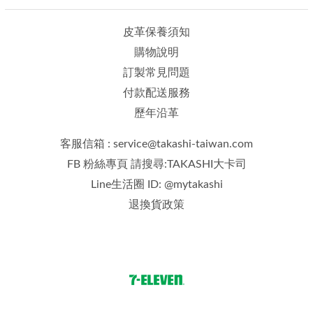
皮革保養須知
購物說明
訂製常見問題
付款配送服務
歷年沿革
客服信箱 : service@takashi-taiwan.com
FB 粉絲專頁 請搜尋:TAKASHI大卡司
Line生活圈 ID: @mytakashi
退換貨政策