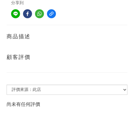
分享到
商品描述
顧客評價
尚未有任何評價